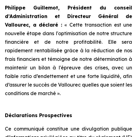
Philippe Guillemot, Président du conseil
d’Administration et Directeur Général de
Vallourec, a déclaré :
«
Cette transaction est une
nouvelle étape dans l'optimisation de notre structure
financière et de notre profitabilité. Elle sera
rapidement rentabilisée grâce à la réduction de nos
frais financiers et témoigne de notre détermination à
maintenir un bilan à l'épreuve des crises, avec un
faible ratio d’endettement et une forte liquidité, afin
d’assurer le succès de Vallourec quelles que soient les
conditions de marché
».
Déclarations Prospectives
Ce communiqué constitue une divulgation publique