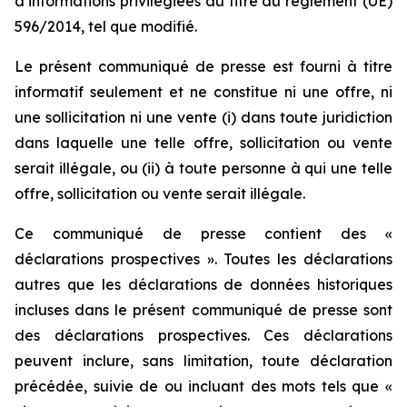
d’informations privilégiées au titre du règlement (UE)
596/2014, tel que modifié.
Le présent communiqué de presse est fourni à titre
informatif seulement et ne constitue ni une offre, ni
une sollicitation ni une vente (i) dans toute juridiction
dans laquelle une telle offre, sollicitation ou vente
serait illégale, ou (ii) à toute personne à qui une telle
offre, sollicitation ou vente serait illégale.
Ce communiqué de presse contient des «
déclarations prospectives ». Toutes les déclarations
autres que les déclarations de données historiques
incluses dans le présent communiqué de presse sont
des déclarations prospectives. Ces déclarations
peuvent inclure, sans limitation, toute déclaration
précédée, suivie de ou incluant des mots tels que «