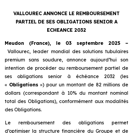
VALLOUREC ANNONCE LE REMBOURSEMENT
PARTIEL DE SES OBLIGATIONS SENIOR A
ECHEANCE 2032
Meudon (France), le 03 septembre 2025 –
Vallourec, leader mondial des solutions tubulaires
premium sans soudure, annonce aujourd’hui son
intention de procéder au remboursement partiel de
ses obligations senior à échéance 2032 (les
«
Obligations
») pour un montant de 82 millions de
dollars (correspondant à 10% du montant nominal
total des Obligations), conformément aux modalités
des Obligations.
Le remboursement des obligations permet
d’optimiser la structure financière du Groupe et de