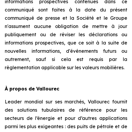
informations prospectives contenues dans ce
communiqué sont faites à la date du présent
communiqué de presse et la Société et le Groupe
n'assument aucune obligation de mettre à jour
publiquement ou de réviser les déclarations ou
informations prospectives, que ce soit à la suite de
nouvelles informations, d'événements futurs ou
autrement, sauf si cela est requis par la
règlementation applicable sur les valeurs mobilières.
À propos de Vallourec
Leader mondial sur ses marchés, Vallourec fournit
des solutions tubulaires de référence pour les
secteurs de l’énergie et pour d’autres applications
parmi les plus exigeantes : des puits de pétrole et de