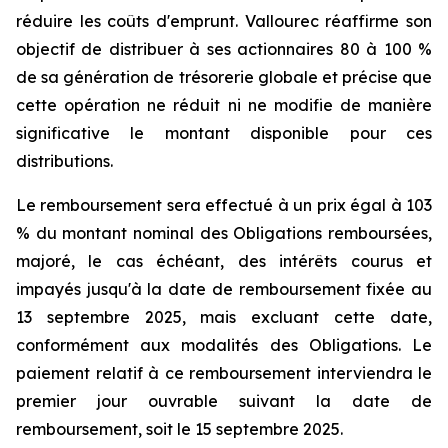
réduire les coûts d'emprunt. Vallourec réaffirme son
objectif de distribuer à ses actionnaires 80 à 100 %
de sa génération de trésorerie globale et précise que
cette opération ne réduit ni ne modifie de manière
significative le montant disponible pour ces
distributions.
Le remboursement sera effectué à un prix égal à 103
% du montant nominal des Obligations remboursées,
majoré, le cas échéant, des intérêts courus et
impayés jusqu'à la date de remboursement fixée au
13 septembre 2025, mais excluant cette date,
conformément aux modalités des Obligations. Le
paiement relatif à ce remboursement interviendra le
premier jour ouvrable suivant la date de
remboursement, soit le 15 septembre 2025.