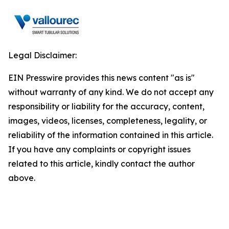
Legal Disclaimer:
EIN Presswire provides this news content "as is"
without warranty of any kind. We do not accept any
responsibility or liability for the accuracy, content,
images, videos, licenses, completeness, legality, or
reliability of the information contained in this article.
If you have any complaints or copyright issues
related to this article, kindly contact the author
above.