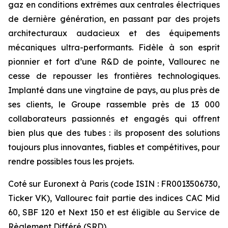
gaz en conditions extrêmes aux centrales électriques
de dernière génération, en passant par des projets
architecturaux audacieux et des équipements
mécaniques ultra-performants. Fidèle à son esprit
pionnier et fort d’une R&D de pointe, Vallourec ne
cesse de repousser les frontières technologiques.
Implanté dans une vingtaine de pays, au plus près de
ses clients, le Groupe rassemble près de 13 000
collaborateurs passionnés et engagés qui offrent
bien plus que des tubes : ils proposent des solutions
toujours plus innovantes, fiables et compétitives, pour
rendre possibles tous les projets.
Coté sur Euronext à Paris (code ISIN : FR0013506730,
Ticker VK), Vallourec fait partie des indices CAC Mid
60, SBF 120 et Next 150 et est éligible au Service de
Règlement Différé (SRD).