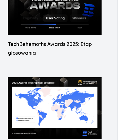
TechBehemoths Awards 2025: Etap
głosowania