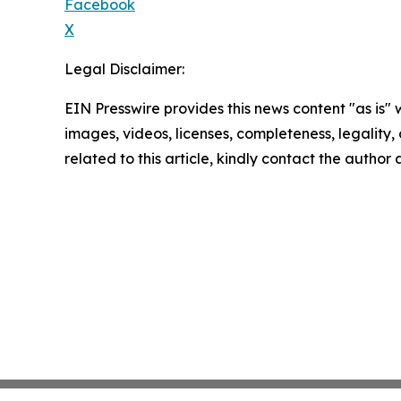
Facebook
X
Legal Disclaimer:
EIN Presswire provides this news content "as is" 
images, videos, licenses, completeness, legality, o
related to this article, kindly contact the author