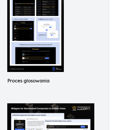
Proces głosowania