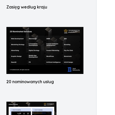
Zasięg według kraju
20 nominowanych usług