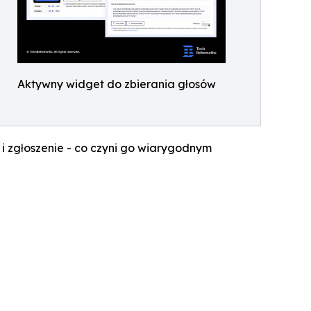
Aktywny widget do zbierania głosów
ę i zgłoszenie - co czyni go wiarygodnym