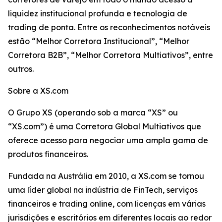
liquidez institucional profunda e tecnologia de
trading de ponta. Entre os reconhecimentos notáveis
estão “Melhor Corretora Institucional”, “Melhor
Corretora B2B”, “Melhor Corretora Multiativos”, entre
outros.
Sobre a XS.com
O Grupo XS (operando sob a marca “XS” ou
“XS.com”) é uma Corretora Global Multiativos que
oferece acesso para negociar uma ampla gama de
produtos financeiros.
Fundada na Austrália em 2010, a XS.com se tornou
uma líder global na indústria de FinTech, serviços
financeiros e trading online, com licenças em várias
jurisdições e escritórios em diferentes locais ao redor