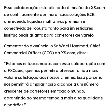
Essa colaboração está alinhada à missão da XS.com
de continuamente aprimorar suas soluções B2B,
oferecendo liquidez multiativos premium e
conectividade robusta tanto para investidores
institucionais quanto para corretores de varejo.
Comentando o anúncio, o Sr. Wael Hammad, Chief
Commercial Officer (CCO) da XS.com, disse:
“Estamos entusiasmados com essa colaboração com
a FXCubic, que nos permitirá oferecer ainda mais
valor e satisfação aos nossos clientes. Essa parceria
nos permitirá ampliar nosso alcance a um número
crescente de corretores em todo o mundo,
garantindo ao mesmo tempo a mais alta qualidade
e padrões.”