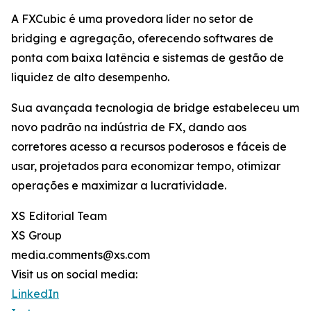
A FXCubic é uma provedora líder no setor de
bridging e agregação, oferecendo softwares de
ponta com baixa latência e sistemas de gestão de
liquidez de alto desempenho.
Sua avançada tecnologia de bridge estabeleceu um
novo padrão na indústria de FX, dando aos
corretores acesso a recursos poderosos e fáceis de
usar, projetados para economizar tempo, otimizar
operações e maximizar a lucratividade.
XS Editorial Team
XS Group
media.comments@xs.com
Visit us on social media:
LinkedIn