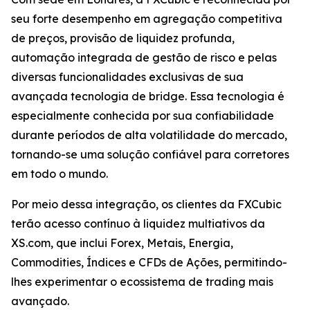
seu forte desempenho em agregação competitiva
de preços, provisão de liquidez profunda,
automação integrada de gestão de risco e pelas
diversas funcionalidades exclusivas de sua
avançada tecnologia de bridge. Essa tecnologia é
especialmente conhecida por sua confiabilidade
durante períodos de alta volatilidade do mercado,
tornando-se uma solução confiável para corretores
em todo o mundo.
Por meio dessa integração, os clientes da FXCubic
terão acesso contínuo à liquidez multiativos da
XS.com, que inclui Forex, Metais, Energia,
Commodities, Índices e CFDs de Ações, permitindo-
lhes experimentar o ecossistema de trading mais
avançado.