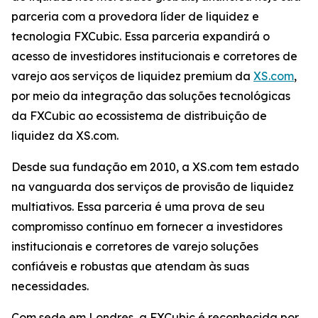
parceria com a provedora líder de liquidez e
tecnologia FXCubic. Essa parceria expandirá o
acesso de investidores institucionais e corretores de
varejo aos serviços de liquidez premium da
XS.com
,
por meio da integração das soluções tecnológicas
da FXCubic ao ecossistema de distribuição de
liquidez da XS.com.
Desde sua fundação em 2010, a XS.com tem estado
na vanguarda dos serviços de provisão de liquidez
multiativos. Essa parceria é uma prova de seu
compromisso contínuo em fornecer a investidores
institucionais e corretores de varejo soluções
confiáveis e robustas que atendam às suas
necessidades.
Com sede em Londres, a FXCubic é reconhecida por