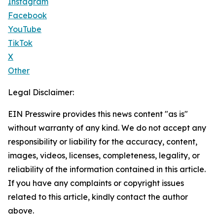
Instagram
Facebook
YouTube
TikTok
X
Other
Legal Disclaimer:
EIN Presswire provides this news content "as is"
without warranty of any kind. We do not accept any
responsibility or liability for the accuracy, content,
images, videos, licenses, completeness, legality, or
reliability of the information contained in this article.
If you have any complaints or copyright issues
related to this article, kindly contact the author
above.