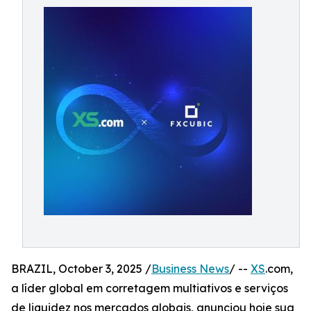
BRAZIL, October 3, 2025 /
Business News
/ --
XS
.com,
a líder global em corretagem multiativos e serviços
de liquidez nos mercados globais, anunciou hoje sua