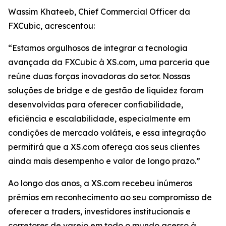
Wassim Khateeb, Chief Commercial Officer da
FXCubic, acrescentou:
“Estamos orgulhosos de integrar a tecnologia
avançada da FXCubic à XS.com, uma parceria que
reúne duas forças inovadoras do setor. Nossas
soluções de bridge e de gestão de liquidez foram
desenvolvidas para oferecer confiabilidade,
eficiência e escalabilidade, especialmente em
condições de mercado voláteis, e essa integração
permitirá que a XS.com ofereça aos seus clientes
ainda mais desempenho e valor de longo prazo.”
Ao longo dos anos, a XS.com recebeu inúmeros
prêmios em reconhecimento ao seu compromisso de
oferecer a traders, investidores institucionais e
corretores de varejo em todo o mundo acesso à