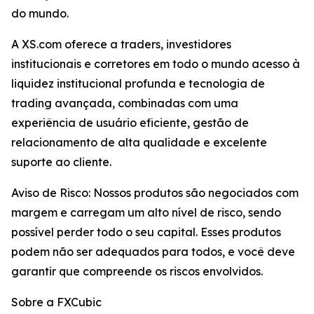
do mundo.
A XS.com oferece a traders, investidores
institucionais e corretores em todo o mundo acesso à
liquidez institucional profunda e tecnologia de
trading avançada, combinadas com uma
experiência de usuário eficiente, gestão de
relacionamento de alta qualidade e excelente
suporte ao cliente.
Aviso de Risco: Nossos produtos são negociados com
margem e carregam um alto nível de risco, sendo
possível perder todo o seu capital. Esses produtos
podem não ser adequados para todos, e você deve
garantir que compreende os riscos envolvidos.
Sobre a FXCubic