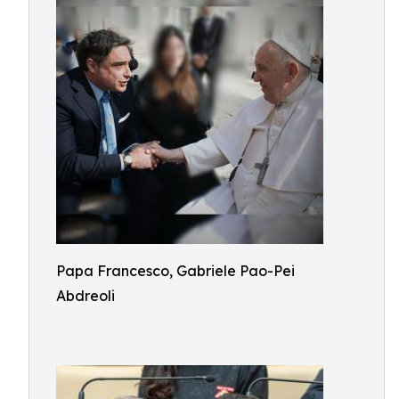
Papa Francesco, Gabriele Pao-Pei
Abdreoli