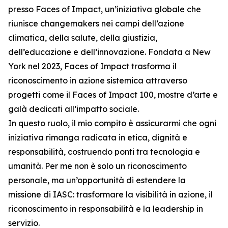
presso Faces of Impact, un’iniziativa globale che
riunisce changemakers nei campi dell’azione
climatica, della salute, della giustizia,
dell’educazione e dell’innovazione. Fondata a New
York nel 2023, Faces of Impact trasforma il
riconoscimento in azione sistemica attraverso
progetti come il Faces of Impact 100, mostre d’arte e
galà dedicati all’impatto sociale.
In questo ruolo, il mio compito è assicurarmi che ogni
iniziativa rimanga radicata in etica, dignità e
responsabilità, costruendo ponti tra tecnologia e
umanità. Per me non è solo un riconoscimento
personale, ma un’opportunità di estendere la
missione di IASC: trasformare la visibilità in azione, il
riconoscimento in responsabilità e la leadership in
servizio.