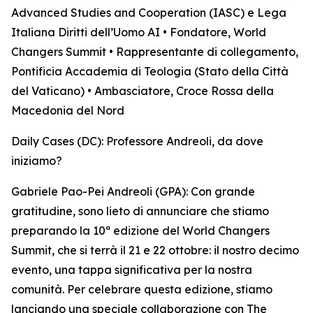
Advanced Studies and Cooperation (IASC) e Lega
Italiana Diritti dell’Uomo AI • Fondatore, World
Changers Summit • Rappresentante di collegamento,
Pontificia Accademia di Teologia (Stato della Città
del Vaticano) • Ambasciatore, Croce Rossa della
Macedonia del Nord
Daily Cases (DC): Professore Andreoli, da dove
iniziamo?
Gabriele Pao-Pei Andreoli (GPA): Con grande
gratitudine, sono lieto di annunciare che stiamo
preparando la 10ª edizione del World Changers
Summit, che si terrà il 21 e 22 ottobre: il nostro decimo
evento, una tappa significativa per la nostra
comunità. Per celebrare questa edizione, stiamo
lanciando una speciale collaborazione con The