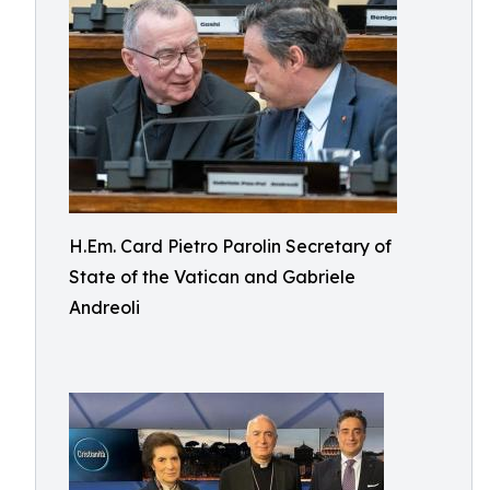
H.Em. Card Pietro Parolin Secretary of
State of the Vatican and Gabriele
Andreoli