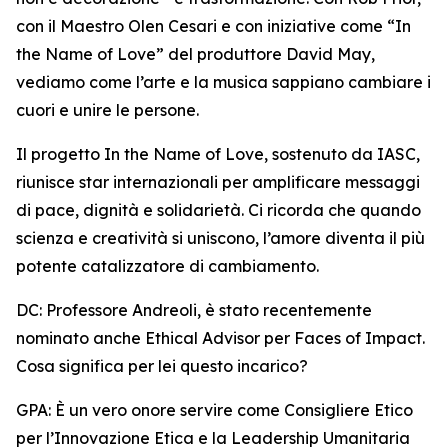
con il Maestro Olen Cesari e con iniziative come “In
the Name of Love” del produttore David May,
vediamo come l’arte e la musica sappiano cambiare i
cuori e unire le persone.
Il progetto In the Name of Love, sostenuto da IASC,
riunisce star internazionali per amplificare messaggi
di pace, dignità e solidarietà. Ci ricorda che quando
scienza e creatività si uniscono, l’amore diventa il più
potente catalizzatore di cambiamento.
DC: Professore Andreoli, è stato recentemente
nominato anche Ethical Advisor per Faces of Impact.
Cosa significa per lei questo incarico?
GPA: È un vero onore servire come Consigliere Etico
per l’Innovazione Etica e la Leadership Umanitaria