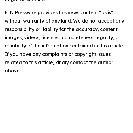
EIN Presswire provides this news content "as is"
without warranty of any kind. We do not accept any
responsibility or liability for the accuracy, content,
images, videos, licenses, completeness, legality, or
reliability of the information contained in this article.
If you have any complaints or copyright issues
related to this article, kindly contact the author
above.