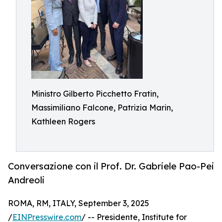
Ministro Gilberto Picchetto Fratin,
Massimiliano Falcone, Patrizia Marin,
Kathleen Rogers
Conversazione con il Prof. Dr. Gabriele Pao-Pei
Andreoli
ROMA, RM, ITALY, September 3, 2025
/
EINPresswire.com
/ -- Presidente, Institute for