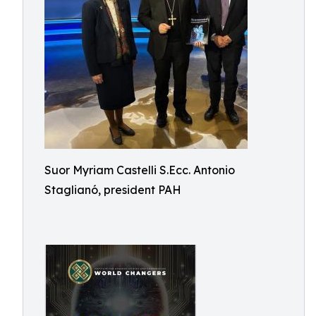
Suor Myriam Castelli S.Ecc. Antonio
Staglianó, president PAH