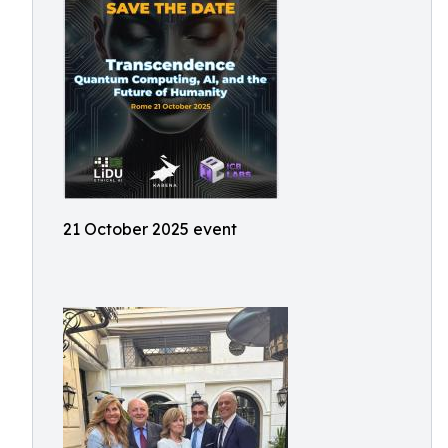
21 October 2025 event