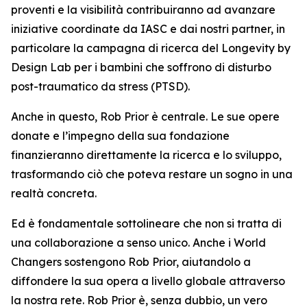
proventi e la visibilità contribuiranno ad avanzare
iniziative coordinate da IASC e dai nostri partner, in
particolare la campagna di ricerca del Longevity by
Design Lab per i bambini che soffrono di disturbo
post-traumatico da stress (PTSD).
Anche in questo, Rob Prior è centrale. Le sue opere
donate e l’impegno della sua fondazione
finanzieranno direttamente la ricerca e lo sviluppo,
trasformando ciò che poteva restare un sogno in una
realtà concreta.
Ed è fondamentale sottolineare che non si tratta di
una collaborazione a senso unico. Anche i World
Changers sostengono Rob Prior, aiutandolo a
diffondere la sua opera a livello globale attraverso
la nostra rete. Rob Prior è, senza dubbio, un vero