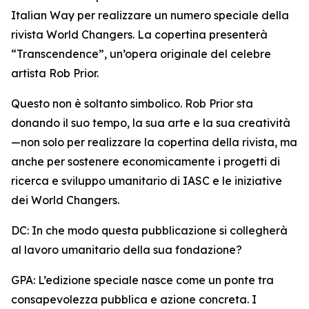
Italian Way per realizzare un numero speciale della
rivista World Changers. La copertina presenterà
“Transcendence”, un’opera originale del celebre
artista Rob Prior.
Questo non è soltanto simbolico. Rob Prior sta
donando il suo tempo, la sua arte e la sua creatività
—non solo per realizzare la copertina della rivista, ma
anche per sostenere economicamente i progetti di
ricerca e sviluppo umanitario di IASC e le iniziative
dei World Changers.
DC: In che modo questa pubblicazione si collegherà
al lavoro umanitario della sua fondazione?
GPA: L’edizione speciale nasce come un ponte tra
consapevolezza pubblica e azione concreta. I