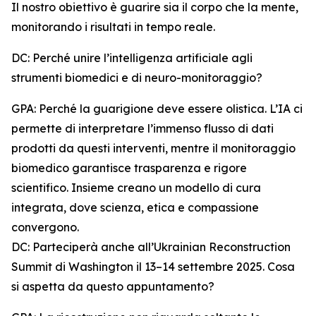
Il nostro obiettivo è guarire sia il corpo che la mente,
monitorando i risultati in tempo reale.
DC: Perché unire l’intelligenza artificiale agli
strumenti biomedici e di neuro-monitoraggio?
GPA: Perché la guarigione deve essere olistica. L’IA ci
permette di interpretare l’immenso flusso di dati
prodotti da questi interventi, mentre il monitoraggio
biomedico garantisce trasparenza e rigore
scientifico. Insieme creano un modello di cura
integrata, dove scienza, etica e compassione
convergono.
DC: Parteciperà anche all’Ukrainian Reconstruction
Summit di Washington il 13–14 settembre 2025. Cosa
si aspetta da questo appuntamento?