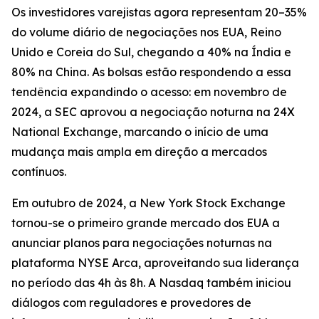
Os investidores varejistas agora representam 20–35%
do volume diário de negociações nos EUA, Reino
Unido e Coreia do Sul, chegando a 40% na Índia e
80% na China. As bolsas estão respondendo a essa
tendência expandindo o acesso: em novembro de
2024, a SEC aprovou a negociação noturna na 24X
National Exchange, marcando o início de uma
mudança mais ampla em direção a mercados
contínuos.
Em outubro de 2024, a New York Stock Exchange
tornou-se o primeiro grande mercado dos EUA a
anunciar planos para negociações noturnas na
plataforma NYSE Arca, aproveitando sua liderança
no período das 4h às 8h. A Nasdaq também iniciou
diálogos com reguladores e provedores de