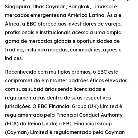
Singapura, Ilhas Cayman, Bangkok, Limassol e
mercados emergentes na América Latina, Ásia e
África, a EBC oferece aos investidores de varejo,
profissionais e institucionais acesso a uma ampla
gama de mercados globais e oportunidades de
trading, incluindo moedas, commodities, ações e
índices.
Reconhecido com múltiplos prêmios, o EBC está
comprometido em manter padrões éticos elevados,
com suas subsidiárias sendo licenciadas e
regulamentadas dentro de suas respectivas
jurisdições. O EBC Financial Group (UK) Limited é
regulamentado pela Financial Conduct Authority
(FCA) do Reino Unido; o EBC Financial Group
(Cayman) Limited é regulamentado pela Cayman