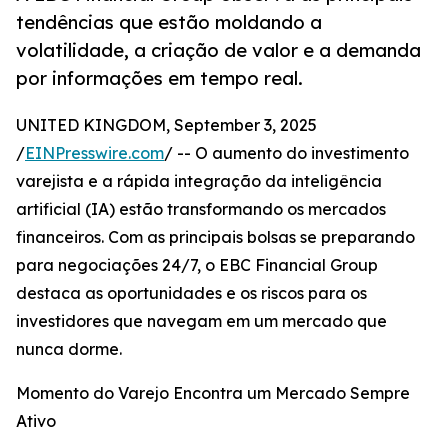
tendências que estão moldando a
volatilidade, a criação de valor e a demanda
por informações em tempo real.
UNITED KINGDOM, September 3, 2025
/
EINPresswire.com
/ -- O aumento do investimento
varejista e a rápida integração da inteligência
artificial (IA) estão transformando os mercados
financeiros. Com as principais bolsas se preparando
para negociações 24/7, o EBC Financial Group
destaca as oportunidades e os riscos para os
investidores que navegam em um mercado que
nunca dorme.
Momento do Varejo Encontra um Mercado Sempre
Ativo