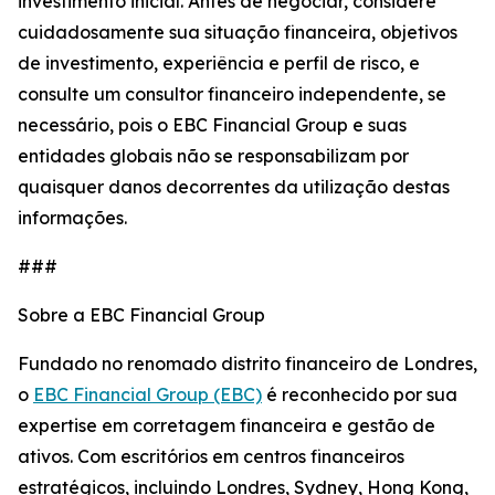
investimento inicial. Antes de negociar, considere
cuidadosamente sua situação financeira, objetivos
de investimento, experiência e perfil de risco, e
consulte um consultor financeiro independente, se
necessário, pois o EBC Financial Group e suas
entidades globais não se responsabilizam por
quaisquer danos decorrentes da utilização destas
informações.
###
Sobre a EBC Financial Group
Fundado no renomado distrito financeiro de Londres,
o
EBC Financial Group (EBC)
é reconhecido por sua
expertise em corretagem financeira e gestão de
ativos. Com escritórios em centros financeiros
estratégicos, incluindo Londres, Sydney, Hong Kong,