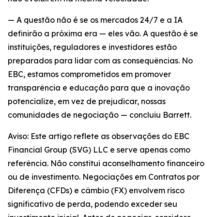
— A questão não é se os mercados 24/7 e a IA
definirão a próxima era — eles vão. A questão é se
instituições, reguladores e investidores estão
preparados para lidar com as consequências. No
EBC, estamos comprometidos em promover
transparência e educação para que a inovação
potencialize, em vez de prejudicar, nossas
comunidades de negociação — concluiu Barrett.
Aviso: Este artigo reflete as observações do EBC
Financial Group (SVG) LLC e serve apenas como
referência. Não constitui aconselhamento financeiro
ou de investimento. Negociações em Contratos por
Diferença (CFDs) e câmbio (FX) envolvem risco
significativo de perda, podendo exceder seu