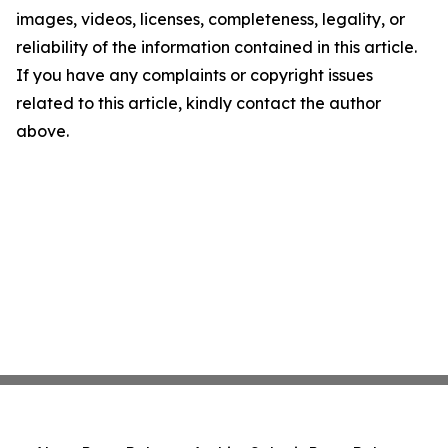
images, videos, licenses, completeness, legality, or
reliability of the information contained in this article.
If you have any complaints or copyright issues
related to this article, kindly contact the author
above.