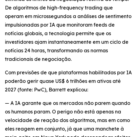
De algoritmos de high-frequency trading que
operam em microssegundos a análises de sentimento
impulsionadas por IA que monitoram feeds de
notícias globais, a tecnologia permite que os
investidores ajam instantaneamente em um ciclo de
notícias 24 horas, transformando as normas
tradicionais de negociação.
Com previsões de que plataformas habilitadas por IA
poderão gerir quase US$ 6 trilhões em ativos até
2027 (fonte: PwC), Barrett explicou:
— A IA garante que os mercados não parem quando
os humanos param. O perigo não está apenas na
velocidade de reação dos algoritmos, mas em como
eles reagem em conjunto, já que uma manchete à