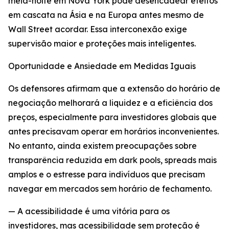
meia-noite em Nova York pode desencadear efeitos
em cascata na Ásia e na Europa antes mesmo de
Wall Street acordar. Essa interconexão exige
supervisão maior e proteções mais inteligentes.
Oportunidade e Ansiedade em Medidas Iguais
Os defensores afirmam que a extensão do horário de
negociação melhorará a liquidez e a eficiência dos
preços, especialmente para investidores globais que
antes precisavam operar em horários inconvenientes.
No entanto, ainda existem preocupações sobre
transparência reduzida em dark pools, spreads mais
amplos e o estresse para indivíduos que precisam
navegar em mercados sem horário de fechamento.
— A acessibilidade é uma vitória para os
investidores, mas acessibilidade sem proteção é