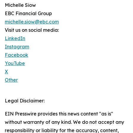
Michelle Siow
EBC Financial Group
michelle.siow@ebc.com
Visit us on social media:
LinkedIn
Instagram
Facebook
YouTube
X
Other
Legal Disclaimer:
EIN Presswire provides this news content "as is"
without warranty of any kind. We do not accept any
responsibility or liability for the accuracy, content,