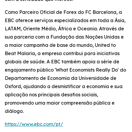
Como Parceiro Oficial de Forex do FC Barcelona, a
EBC oferece serviços especializados em toda a Ásia,
LATAM, Oriente Médio, África e Oceania. Através de
sua parceria com a Fundação das Nações Unidas e
a maior campanha de base do mundo, United to
Beat Malaria, a empresa contribui para iniciativas
globais de saúde. A EBC também apoia a série de
engajamento público 'What Economists Really Do' do
Departamento de Economia da Universidade de
Oxford, ajudando a desmistificar a economia e sua
aplicação nos principais desafios sociais,
promovendo uma maior compreensão pública e
diálogo.
https://www.ebc.com/pt/