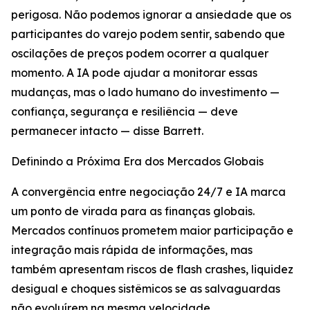
perigosa. Não podemos ignorar a ansiedade que os
participantes do varejo podem sentir, sabendo que
oscilações de preços podem ocorrer a qualquer
momento. A IA pode ajudar a monitorar essas
mudanças, mas o lado humano do investimento —
confiança, segurança e resiliência — deve
permanecer intacto — disse Barrett.
Definindo a Próxima Era dos Mercados Globais
A convergência entre negociação 24/7 e IA marca
um ponto de virada para as finanças globais.
Mercados contínuos prometem maior participação e
integração mais rápida de informações, mas
também apresentam riscos de flash crashes, liquidez
desigual e choques sistêmicos se as salvaguardas
não evoluírem na mesma velocidade.