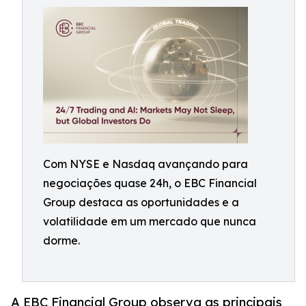
Com NYSE e Nasdaq avançando para
negociações quase 24h, o EBC Financial
Group destaca as oportunidades e a
volatilidade em um mercado que nunca
dorme.
A EBC Financial Group observa as principais