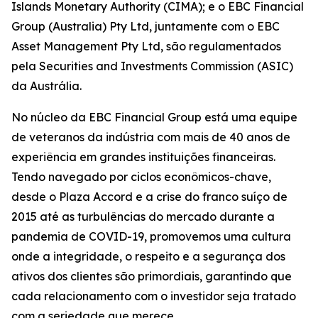
Islands Monetary Authority (CIMA); e o EBC Financial
Group (Australia) Pty Ltd, juntamente com o EBC
Asset Management Pty Ltd, são regulamentados
pela Securities and Investments Commission (ASIC)
da Austrália.
No núcleo da EBC Financial Group está uma equipe
de veteranos da indústria com mais de 40 anos de
experiência em grandes instituições financeiras.
Tendo navegado por ciclos econômicos-chave,
desde o Plaza Accord e a crise do franco suíço de
2015 até as turbulências do mercado durante a
pandemia de COVID-19, promovemos uma cultura
onde a integridade, o respeito e a segurança dos
ativos dos clientes são primordiais, garantindo que
cada relacionamento com o investidor seja tratado
com a seriedade que merece.